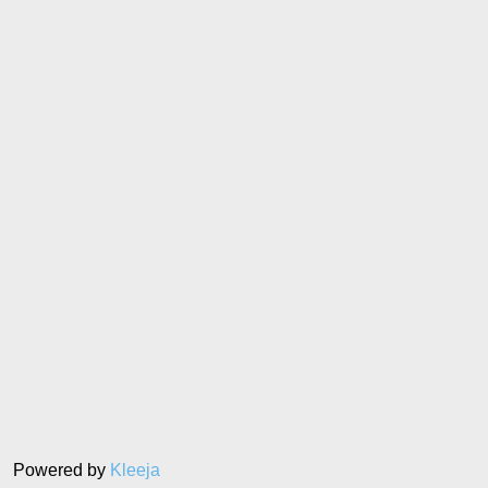
Powered by
Kleeja