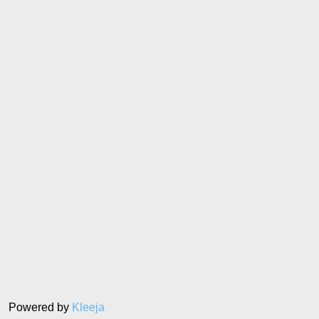
Powered by
Kleeja