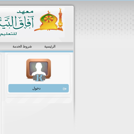
الرئيسية
شروط الخدمة
دخول