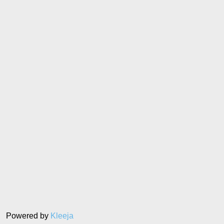
Powered by
Kleeja