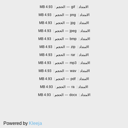
الامتداد :
gif
الحجم :
4.93 MB
—
الامتداد :
png
الحجم :
4.93 MB
—
الامتداد :
jpg
الحجم :
4.93 MB
—
الامتداد :
jpeg
الحجم :
4.93 MB
—
الامتداد :
bmp
الحجم :
4.93 MB
—
الامتداد :
zip
الحجم :
4.93 MB
—
الامتداد :
rar
الحجم :
4.93 MB
—
الامتداد :
mp3
الحجم :
4.93 MB
—
الامتداد :
wav
الحجم :
4.93 MB
—
الامتداد :
pdf
الحجم :
4.93 MB
—
الامتداد :
ra
الحجم :
4.93 MB
—
الامتداد :
docx
الحجم :
4.93 MB
—
Powered by
Kleeja