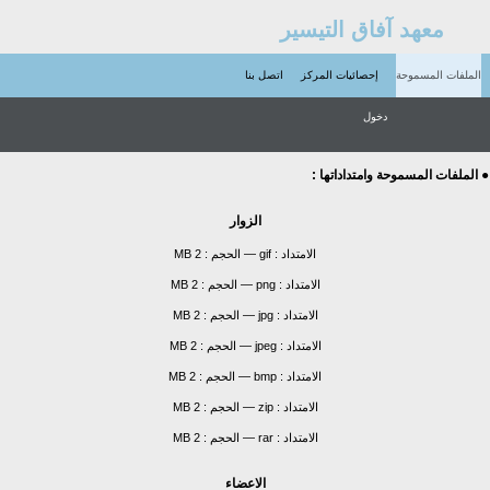
معهد آفاق التيسير
الملفات المسموحة
إحصائيات المركز
اتصل بنا
دخول
● الملفات المسموحة وامتداداتها :
الزوار
الامتداد :
gif
—
الحجم :
2 MB
الامتداد :
png
—
الحجم :
2 MB
الامتداد :
jpg
—
الحجم :
2 MB
الامتداد :
jpeg
—
الحجم :
2 MB
الامتداد :
bmp
—
الحجم :
2 MB
الامتداد :
zip
—
الحجم :
2 MB
الامتداد :
rar
—
الحجم :
2 MB
الاعضاء