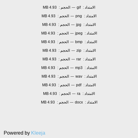
الامتداد :
gif
الحجم :
4.93 MB
—
الامتداد :
png
الحجم :
4.93 MB
—
الامتداد :
jpg
الحجم :
4.93 MB
—
الامتداد :
jpeg
الحجم :
4.93 MB
—
الامتداد :
bmp
الحجم :
4.93 MB
—
الامتداد :
zip
الحجم :
4.93 MB
—
الامتداد :
rar
الحجم :
4.93 MB
—
الامتداد :
mp3
الحجم :
4.93 MB
—
الامتداد :
wav
الحجم :
4.93 MB
—
الامتداد :
pdf
الحجم :
4.93 MB
—
الامتداد :
ra
الحجم :
4.93 MB
—
الامتداد :
docx
الحجم :
4.93 MB
—
Powered by
Kleeja