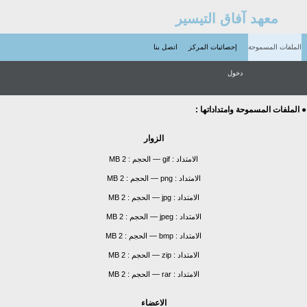
معهد آفاق التيسير
الملفات المسموحة
إحصائيات المركز
اتصل بنا
دخول
● الملفات المسموحة وامتداداتها :
الزوار
الامتداد :
gif
—
الحجم :
2 MB
الامتداد :
png
—
الحجم :
2 MB
الامتداد :
jpg
—
الحجم :
2 MB
الامتداد :
jpeg
—
الحجم :
2 MB
الامتداد :
bmp
—
الحجم :
2 MB
الامتداد :
zip
—
الحجم :
2 MB
الامتداد :
rar
—
الحجم :
2 MB
الاعضاء