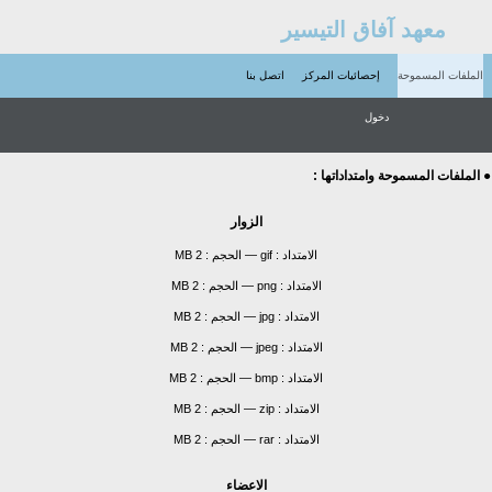
معهد آفاق التيسير
الملفات المسموحة
إحصائيات المركز
اتصل بنا
دخول
● الملفات المسموحة وامتداداتها :
الزوار
الامتداد :
gif
—
الحجم :
2 MB
الامتداد :
png
—
الحجم :
2 MB
الامتداد :
jpg
—
الحجم :
2 MB
الامتداد :
jpeg
—
الحجم :
2 MB
الامتداد :
bmp
—
الحجم :
2 MB
الامتداد :
zip
—
الحجم :
2 MB
الامتداد :
rar
—
الحجم :
2 MB
الاعضاء