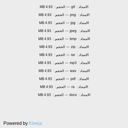
الامتداد :
gif
الحجم :
4.93 MB
—
الامتداد :
png
الحجم :
4.93 MB
—
الامتداد :
jpg
الحجم :
4.93 MB
—
الامتداد :
jpeg
الحجم :
4.93 MB
—
الامتداد :
bmp
الحجم :
4.93 MB
—
الامتداد :
zip
الحجم :
4.93 MB
—
الامتداد :
rar
الحجم :
4.93 MB
—
الامتداد :
mp3
الحجم :
4.93 MB
—
الامتداد :
wav
الحجم :
4.93 MB
—
الامتداد :
pdf
الحجم :
4.93 MB
—
الامتداد :
ra
الحجم :
4.93 MB
—
الامتداد :
docx
الحجم :
4.93 MB
—
Powered by
Kleeja