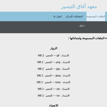
معهد آفاق التيسير
الملفات المسموحة
إحصائيات المركز
اتصل بنا
دخول
● الملفات المسموحة وامتداداتها :
الزوار
الامتداد :
gif
—
الحجم :
2 MB
الامتداد :
png
—
الحجم :
2 MB
الامتداد :
jpg
—
الحجم :
2 MB
الامتداد :
jpeg
—
الحجم :
2 MB
الامتداد :
bmp
—
الحجم :
2 MB
الامتداد :
zip
—
الحجم :
2 MB
الامتداد :
rar
—
الحجم :
2 MB
الاعضاء