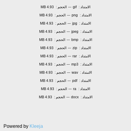
الامتداد :
gif
الحجم :
4.93 MB
—
الامتداد :
png
الحجم :
4.93 MB
—
الامتداد :
jpg
الحجم :
4.93 MB
—
الامتداد :
jpeg
الحجم :
4.93 MB
—
الامتداد :
bmp
الحجم :
4.93 MB
—
الامتداد :
zip
الحجم :
4.93 MB
—
الامتداد :
rar
الحجم :
4.93 MB
—
الامتداد :
mp3
الحجم :
4.93 MB
—
الامتداد :
wav
الحجم :
4.93 MB
—
الامتداد :
pdf
الحجم :
4.93 MB
—
الامتداد :
ra
الحجم :
4.93 MB
—
الامتداد :
docx
الحجم :
4.93 MB
—
Powered by
Kleeja