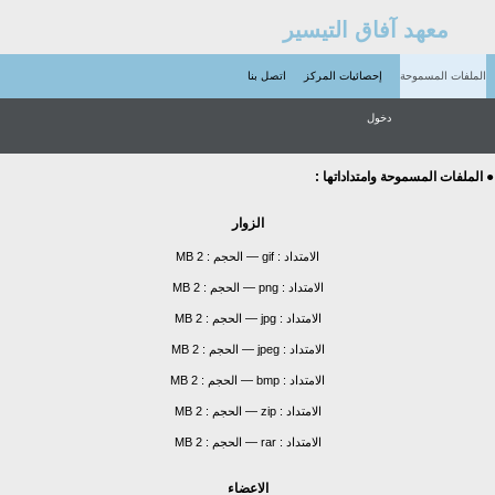
معهد آفاق التيسير
الملفات المسموحة
إحصائيات المركز
اتصل بنا
دخول
● الملفات المسموحة وامتداداتها :
الزوار
الامتداد :
gif
—
الحجم :
2 MB
الامتداد :
png
—
الحجم :
2 MB
الامتداد :
jpg
—
الحجم :
2 MB
الامتداد :
jpeg
—
الحجم :
2 MB
الامتداد :
bmp
—
الحجم :
2 MB
الامتداد :
zip
—
الحجم :
2 MB
الامتداد :
rar
—
الحجم :
2 MB
الاعضاء