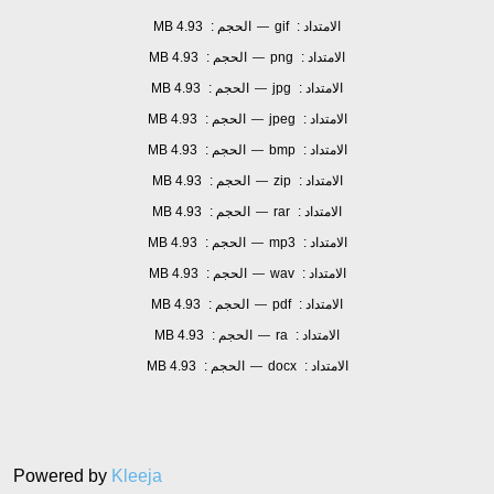
الامتداد :
gif
الحجم :
4.93 MB
—
الامتداد :
png
الحجم :
4.93 MB
—
الامتداد :
jpg
الحجم :
4.93 MB
—
الامتداد :
jpeg
الحجم :
4.93 MB
—
الامتداد :
bmp
الحجم :
4.93 MB
—
الامتداد :
zip
الحجم :
4.93 MB
—
الامتداد :
rar
الحجم :
4.93 MB
—
الامتداد :
mp3
الحجم :
4.93 MB
—
الامتداد :
wav
الحجم :
4.93 MB
—
الامتداد :
pdf
الحجم :
4.93 MB
—
الامتداد :
ra
الحجم :
4.93 MB
—
الامتداد :
docx
الحجم :
4.93 MB
—
Powered by
Kleeja