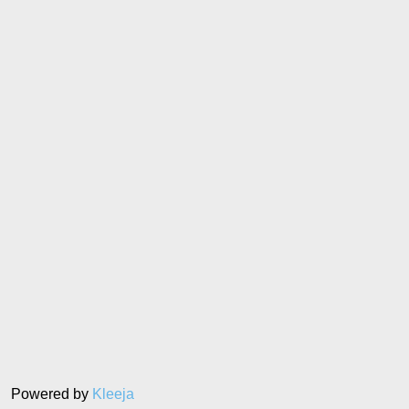
Powered by
Kleeja