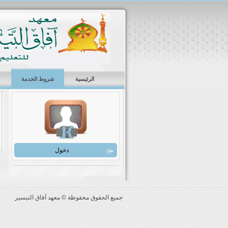
الرئيسية
شروط الخدمة
دخول
جميع الحقوق محفوظة ©
معهد آفاق التيسير