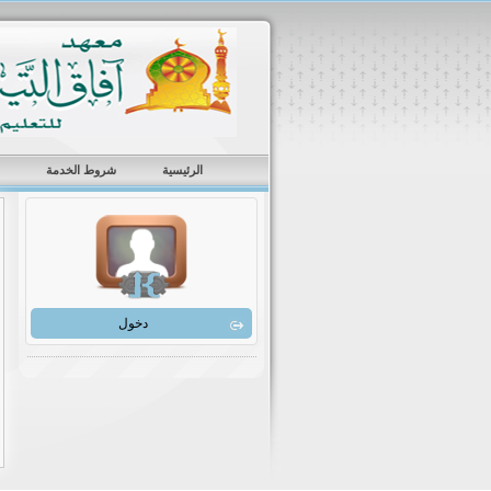
الرئيسية
شروط الخدمة
دخول