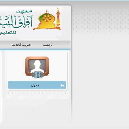
الرئيسية
شروط الخدمة
دخول