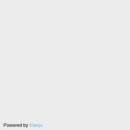
Powered by
Kleeja