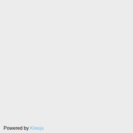
Powered by
Kleeja