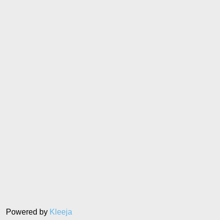
Powered by
Kleeja