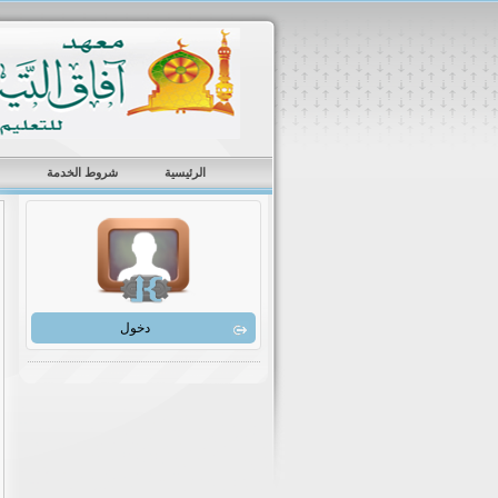
الرئيسية
شروط الخدمة
دخول