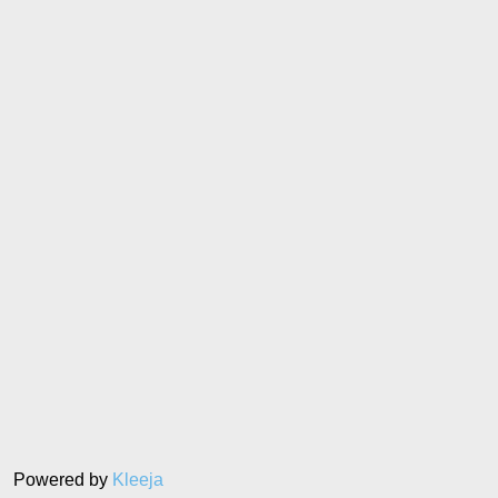
Powered by
Kleeja